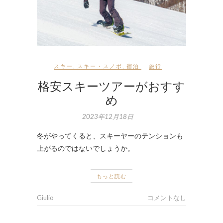
スキー
,
スキー・スノボ
,
宿泊
旅行
格安スキーツアーがおすす
め
2023年12月18日
冬がやってくると、スキーヤーのテンションも
上がるのではないでしょうか。
もっと読む
Giulio
コメントなし