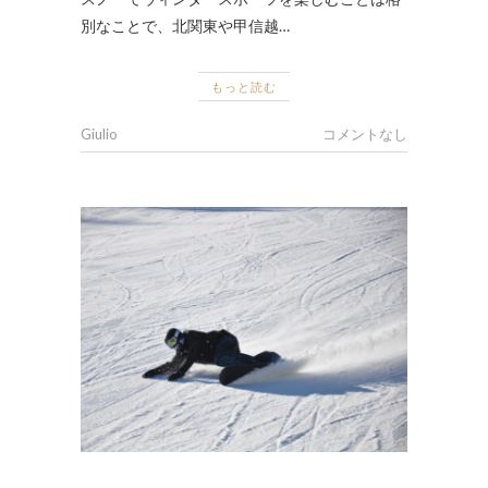
別なことで、北関東や甲信越…
もっと読む
Giulio
コメントなし