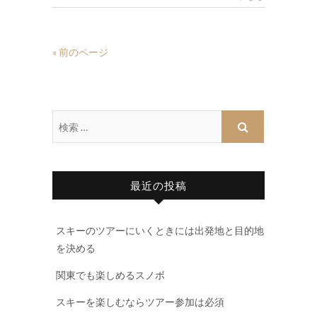
« 前のページ
最近の投稿
スキーのツアーにいくときには出発地と目的地
を決める
関東でも楽しめるスノボ
スキーを楽しむならツアー参加は必須