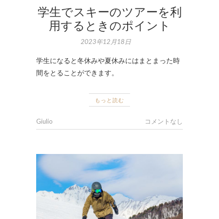
学生でスキーのツアーを利
用するときのポイント
2023年12月18日
学生になると冬休みや夏休みにはまとまった時
間をとることができます。
もっと読む
Giulio
コメントなし