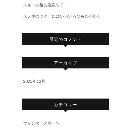
スキーの後の温泉ツアー
スノボのツアーにはいろいろなものがある
最近のコメント
アーカイブ
2023年12月
カテゴリー
ウィンタースポーツ