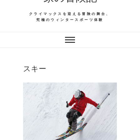
クライマックスを迎える冒険の舞台、
究極のウィンタースポーツ体験
スキー