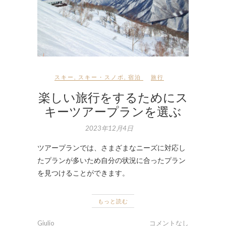
スキー
,
スキー・スノボ
,
宿泊
旅行
楽しい旅行をするためにス
キーツアープランを選ぶ
2023年12月4日
ツアープランでは、さまざまなニーズに対応し
たプランが多いため自分の状況に合ったプラン
を見つけることができます。
もっと読む
Giulio
コメントなし