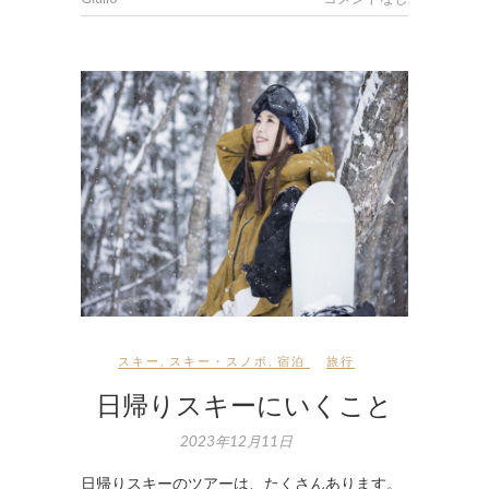
スキー
,
スキー・スノボ
,
宿泊
旅行
日帰りスキーにいくこと
2023年12月11日
日帰りスキーのツアーは、たくさんあります。