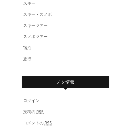
スキー
スキー・スノボ
スキーツアー
スノボツアー
宿泊
旅行
メタ情報
ログイン
投稿の
RSS
コメントの
RSS