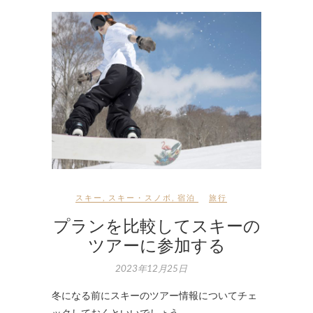
スキー
,
スキー・スノボ
,
宿泊
旅行
プランを比較してスキーの
ツアーに参加する
2023年12月25日
冬になる前にスキーのツアー情報についてチェ
ックしておくといいでしょう。