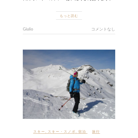
もっと読む
Giulio
コメントなし
スキー
,
スキー・スノボ
,
宿泊
旅行