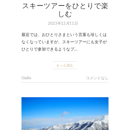
スキーツアーをひとりで楽
しむ
2023年12月11日
最近では、おひとりさまという言葉も珍しくは
なくなっていますが、スキーツアーにも女子が
ひとりで参加できるようなプ…
もっと読む
Giulio
コメントなし