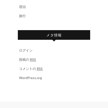
宿泊
旅行
メタ情報
ログイン
投稿の
RSS
コメントの
RSS
WordPress.org