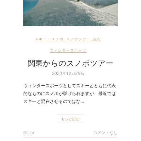
スキー・スノボ
,
スノボツアー
,
旅行
ウィンタースポーツ
関東からのスノボツアー
2023年12月25日
ウィンタースポーツとしてスキーとともに代表
的なものにスノボが挙げられますが、最近では
スキーと混在させるのではな…
もっと読む
Giulio
コメントなし