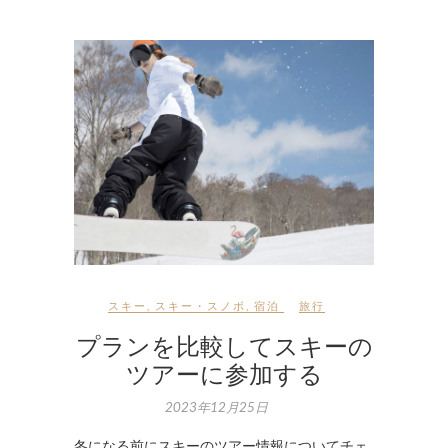
スキー
,
スキー・スノボ
,
宿泊
旅行
プランを比較してスキーの
ツアーに参加する
2023年12月25日
冬になる前にスキーのツアー情報についてチェ