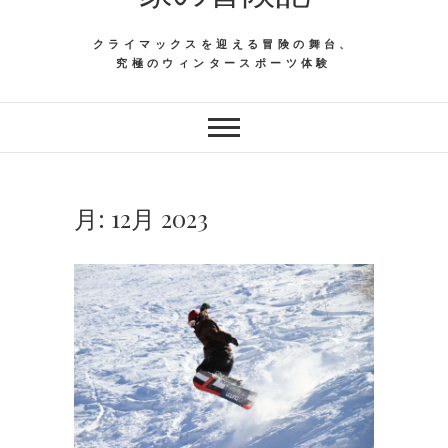
クライマックスを迎える冒険の舞台、
究極のウィンタースポーツ体験
月:
12月 2023