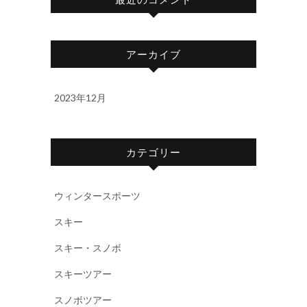
アーカイブ
2023年12月
カテゴリー
ウィンタースポーツ
スキー
スキー・スノボ
スキーツアー
スノボツアー