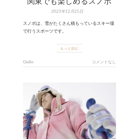
関東でも楽しめるスノボ
2023年12月25日
スノボは、雪がたくさん積もっているスキー場
で行うスポーツです。
もっと読む
Giulio
コメントなし