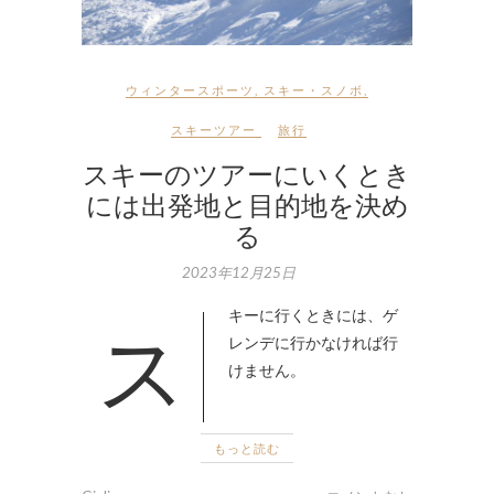
ウィンタースポーツ
,
スキー・スノボ
,
スキーツアー
旅行
スキーのツアーにいくとき
には出発地と目的地を決め
る
2023年12月25日
スキーに行くときには、ゲ
レンデに行かなければ行
けません。
もっと読む