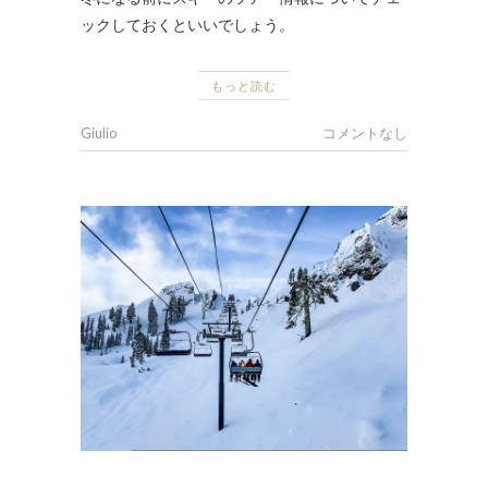
ックしておくといいでしょう。
もっと読む
Giulio
コメントなし