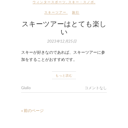
ウィンタースポーツ
,
スキー・スノボ
,
スキーツアー
旅行
スキーツアーはとても楽し
い
2023年12月25日
スキーが好きなのであれば、スキーツアーに参
加をすることがおすすめです。
もっと読む
Giulio
コメントなし
« 前のページ