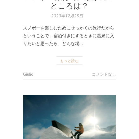
ところは？
2023年12月25日
スノボーを楽しむためにせっかくの旅行だから
ということで、宿泊付きにするときに温泉に入
りたいと思ったら、どんな場…
もっと読む
Giulio
コメントなし