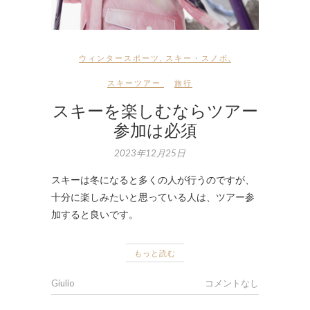
ウィンタースポーツ
,
スキー・スノボ
,
スキーツアー
旅行
スキーを楽しむならツアー
参加は必須
2023年12月25日
スキーは冬になると多くの人が行うのですが、
十分に楽しみたいと思っている人は、ツアー参
加すると良いです。
もっと読む
Giulio
コメントなし