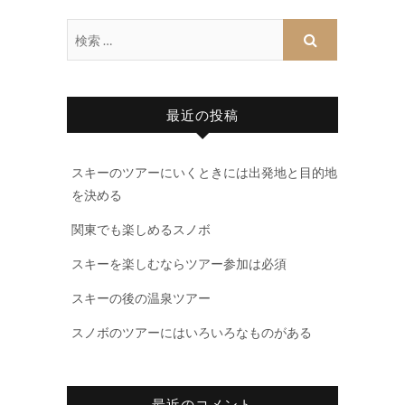
最近の投稿
スキーのツアーにいくときには出発地と目的地
を決める
関東でも楽しめるスノボ
スキーを楽しむならツアー参加は必須
スキーの後の温泉ツアー
スノボのツアーにはいろいろなものがある
最近のコメント