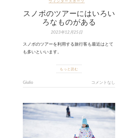
ウィンタースポーツ
スノボのツアーにはいろい
ろなものがある
2023年12月25日
スノボのツアーを利用する旅行客も最近はとて
も多いといいます。
もっと読む
Giulio
コメントなし