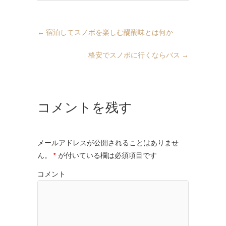
←
宿泊してスノボを楽しむ醍醐味とは何か
格安でスノボに行くならバス
→
コメントを残す
メールアドレスが公開されることはありませ
ん。
*
が付いている欄は必須項目です
コメント