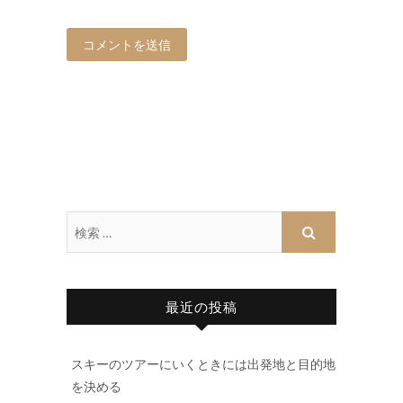
最近の投稿
スキーのツアーにいくときには出発地と目的地
を決める