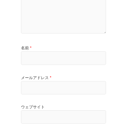
名前
*
メールアドレス
*
ウェブサイト