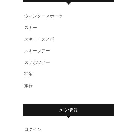
ウィンタースポーツ
スキー
スキー・スノボ
スキーツアー
スノボツアー
宿泊
旅行
メタ情報
ログイン