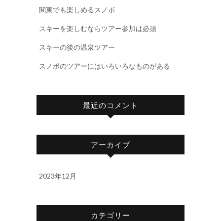
関東でも楽しめるスノボ
スキーを楽しむならツアー参加は必須
スキーの後の温泉ツアー
スノボのツアーにはいろいろなものがある
最近のコメント
アーカイブ
2023年12月
カテゴリー