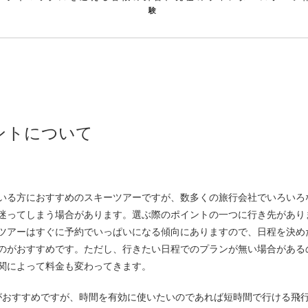
験
ントについて
迷ってしまう場合があります。
選ぶ際のポイントの一つに行き先があり
ツアーはすぐに予約でいっぱいになる傾向にありますので、日程を決め
のがおすすめです。ただし、行きたい日程でのプランが無い場合がある
関によって料金も変わってきます。
がおすすめですが、時間を有効に使いたいのであれば短時間で行ける飛