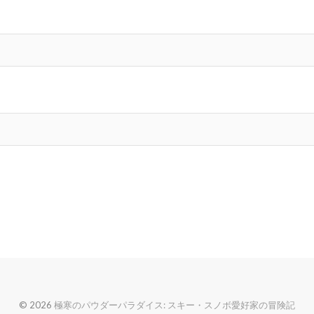
© 2026
極寒のパウダーパラダイス: スキー・スノボ愛好家の冒険記