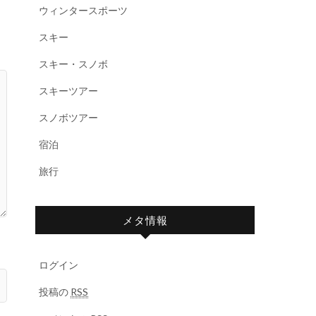
ウィンタースポーツ
スキー
スキー・スノボ
スキーツアー
スノボツアー
宿泊
旅行
メタ情報
ログイン
投稿の
RSS