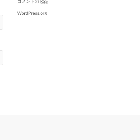
コメントの
RSS
WordPress.org