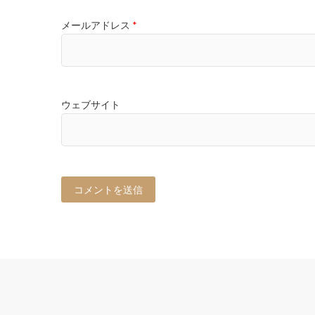
メールアドレス
*
ウェブサイト