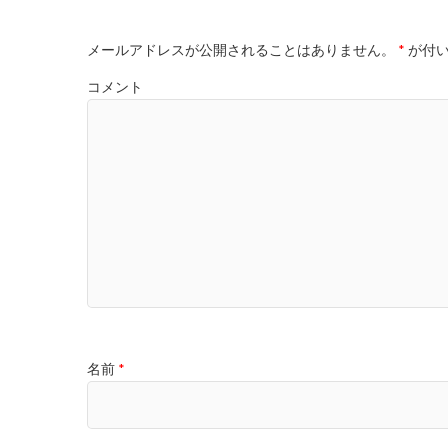
メールアドレスが公開されることはありません。
*
が付い
コメント
名前
*