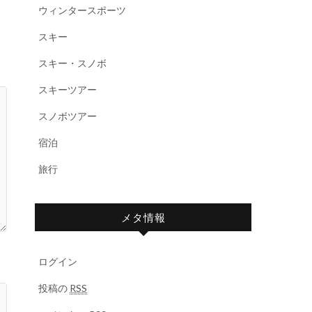
ウィンタースポーツ
スキー
スキー・スノボ
スキーツアー
スノボツアー
宿泊
旅行
メタ情報
ログイン
投稿の
RSS