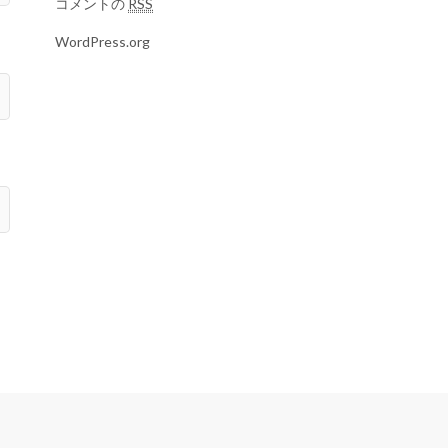
コメントの
RSS
WordPress.org