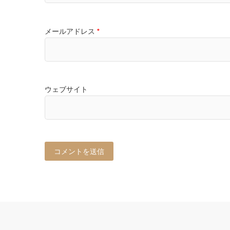
メールアドレス
*
ウェブサイト