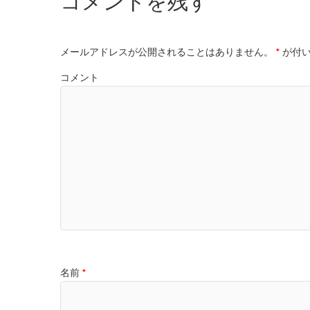
コメントを残す
メールアドレスが公開されることはありません。
*
が付い
コメント
名前
*